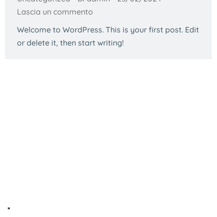
Lascia un commento
Welcome to WordPress. This is your first post. Edit
or delete it, then start writing!