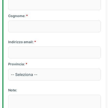
Cognome:
*
Indirizzo email:
*
Provincia:
*
Note: