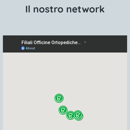
Il nostro network