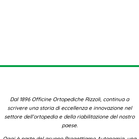
Dal 1896 Officine Ortopediche Rizzoli, continua a
scrivere una storia di eccellenza e innovazione nel
settore dell’ortopedia e della riabilitazione del nostro
paese.
Oggi è parte del gruppo Progettiamo Autonomia, una