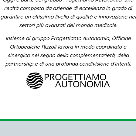
realtà composta da aziende di eccellenza in grado di
garantire un altissimo livello di qualità
e innovazione nei
settori più avanzati del mondo medicale.
Ins
ieme al gruppo Progettiamo Autonomia, Officine
Ortopediche Rizzoli lavora in modo coordinato e
sinergico nel segno della complementarietà, della
partnership e di u
na profonda condivision
e d’intenti.